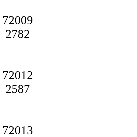
72009
2782
72012
2587
72013