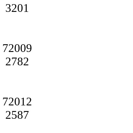
3201
72009
2782
72012
2587