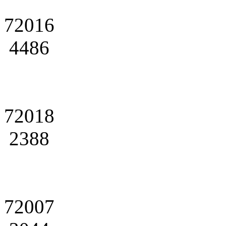
72016
4486
72018
2388
72007