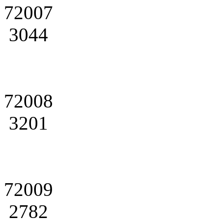
72007
3044
72008
3201
72009
2782