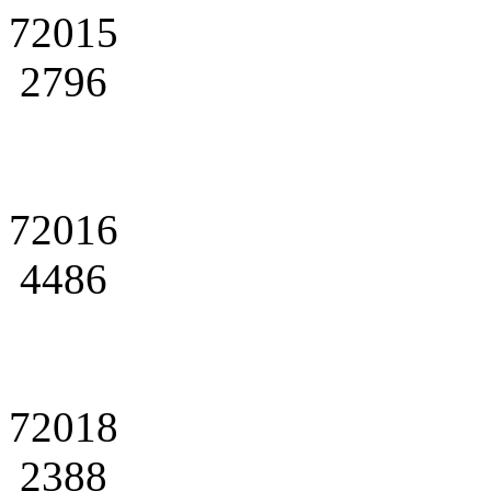
72015
2796
72016
4486
72018
2388