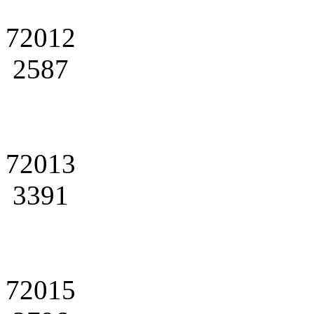
72012
2587
72013
3391
72015