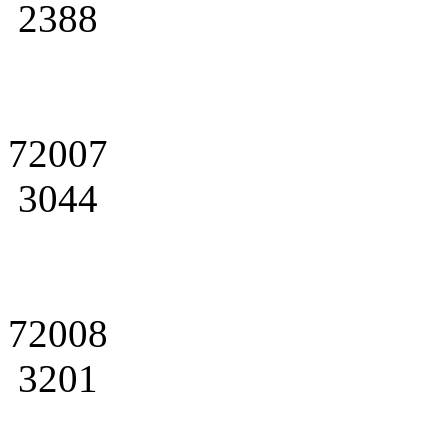
2388
72007
3044
72008
3201