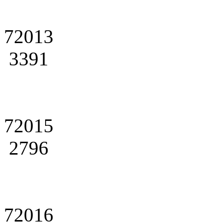
72013
3391
72015
2796
72016