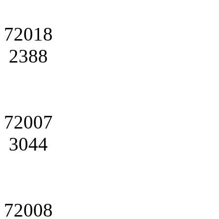
72018
2388
72007
3044
72008