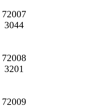
72007
3044
72008
3201
72009