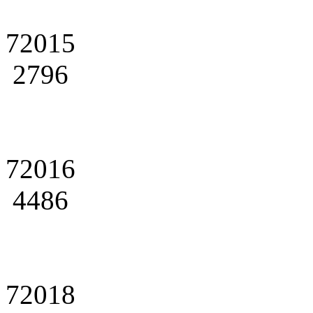
72015
2796
72016
4486
72018