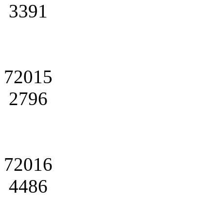
3391
72015
2796
72016
4486