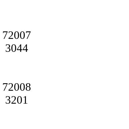
72007
3044
72008
3201