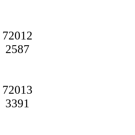
72012
2587
72013
3391