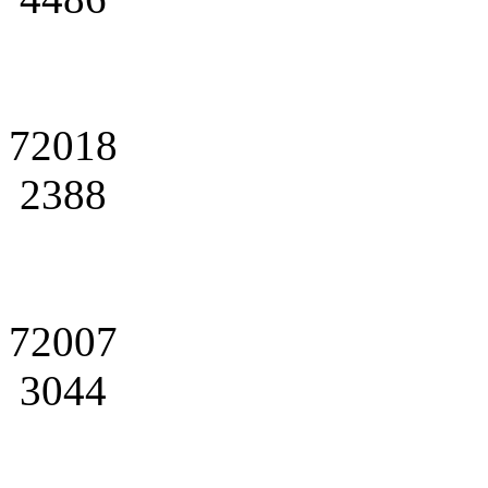
72018
2388
72007
3044