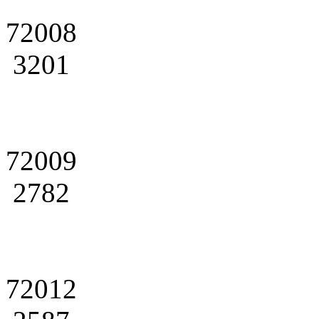
72008
3201
72009
2782
72012