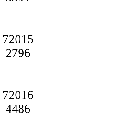
72015
2796
72016
4486