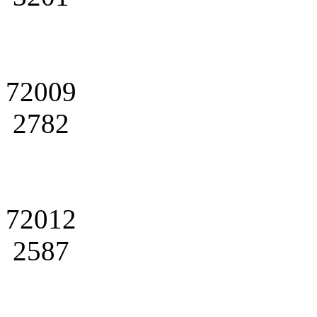
72009
2782
72012
2587