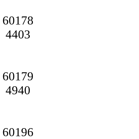
60178
4403
60179
4940
60196