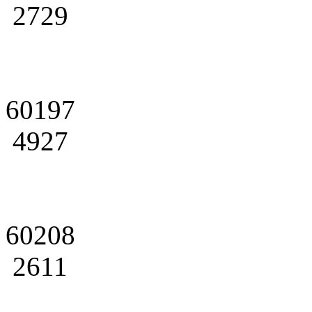
2729
60197
4927
60208
2611