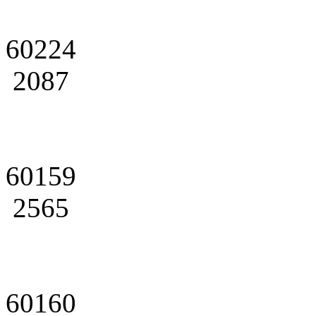
60224
2087
60159
2565
60160