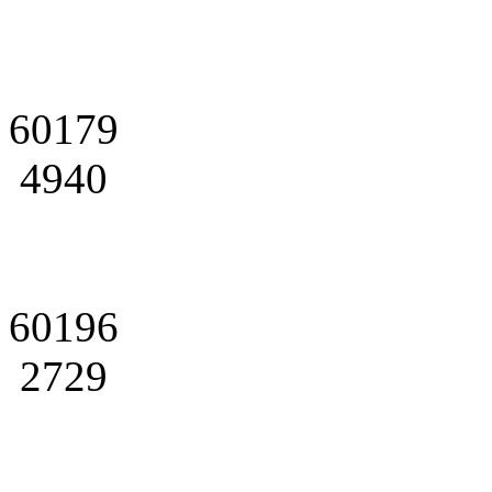
60179
4940
60196
2729