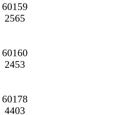
60159
2565
60160
2453
60178
4403