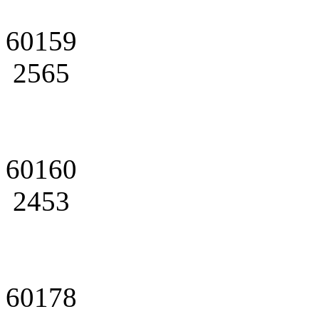
60159
2565
60160
2453
60178