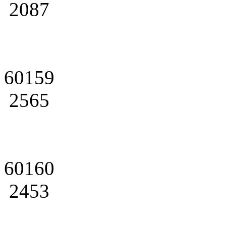
2087
60159
2565
60160
2453