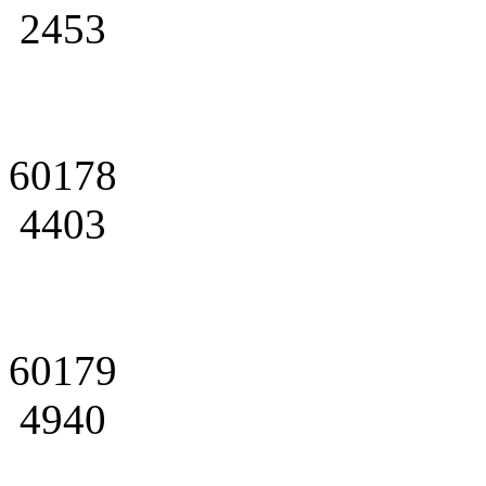
2453
60178
4403
60179
4940