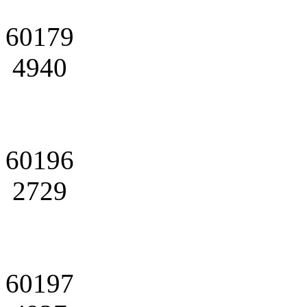
60179
4940
60196
2729
60197