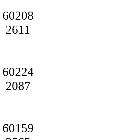
60208
2611
60224
2087
60159