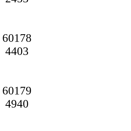
60178
4403
60179
4940