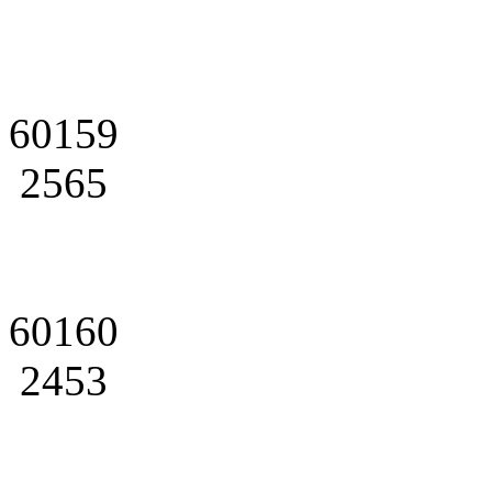
60159
2565
60160
2453