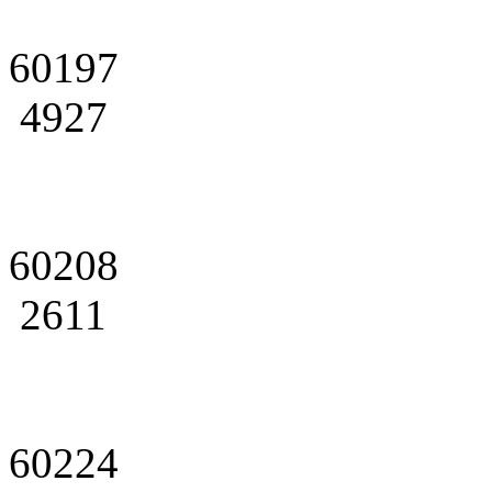
60197
4927
60208
2611
60224