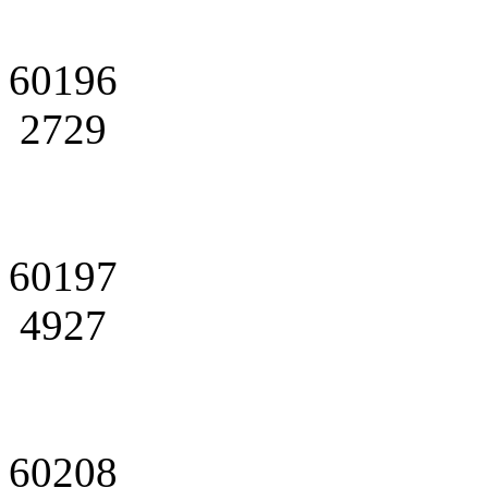
60196
2729
60197
4927
60208