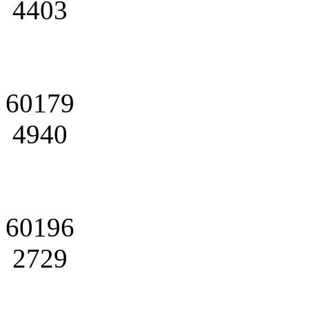
4403
60179
4940
60196
2729