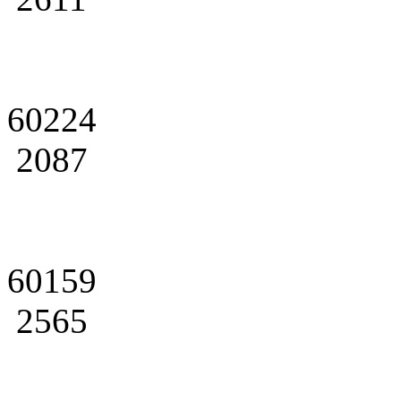
60224
2087
60159
2565