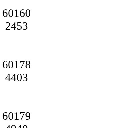
60160
2453
60178
4403
60179