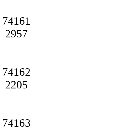
74161
2957
74162
2205
74163