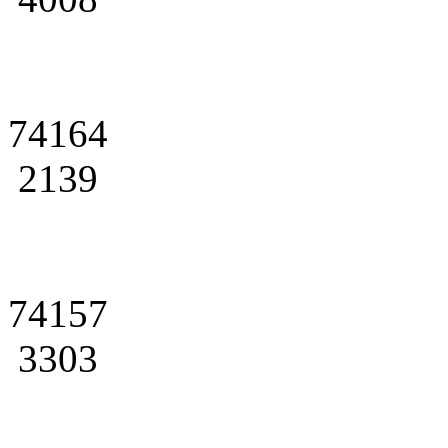
74164
2139
74157
3303