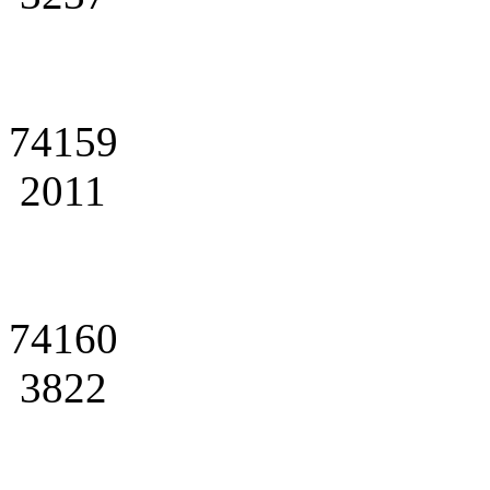
74159
2011
74160
3822