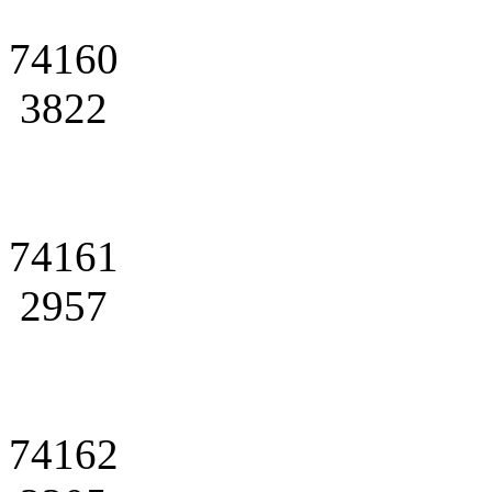
74160
3822
74161
2957
74162