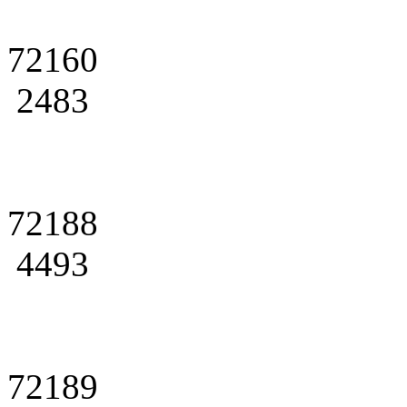
72160
2483
72188
4493
72189