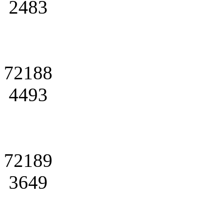
2483
72188
4493
72189
3649