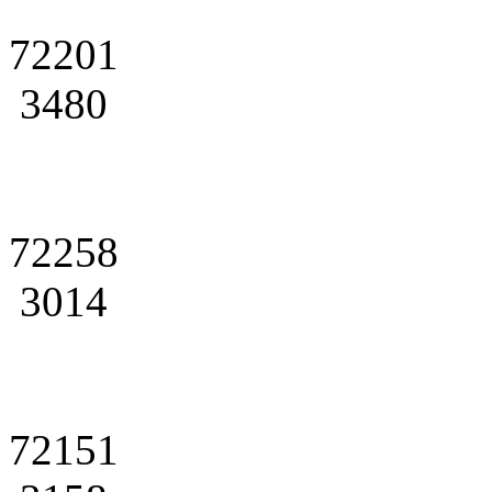
72201
3480
72258
3014
72151