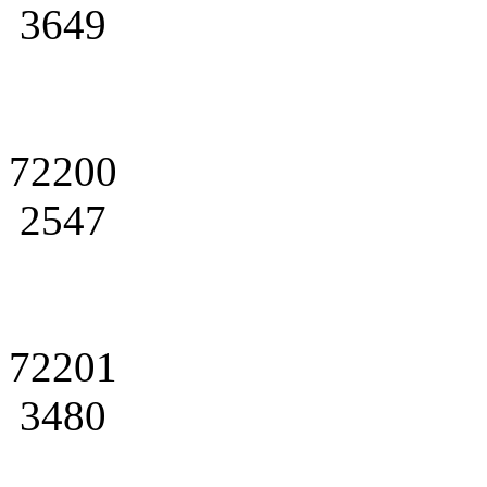
3649
72200
2547
72201
3480