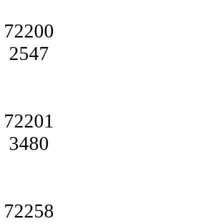
72200
2547
72201
3480
72258