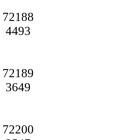
72188
4493
72189
3649
72200