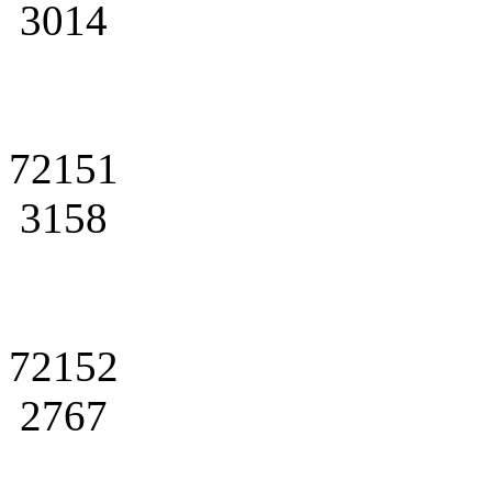
3014
72151
3158
72152
2767