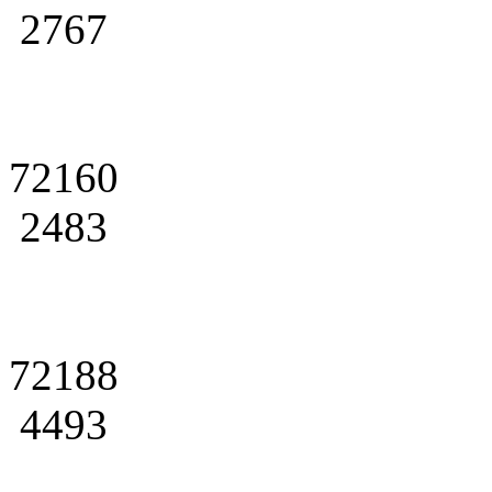
2767
72160
2483
72188
4493