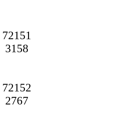
72151
3158
72152
2767