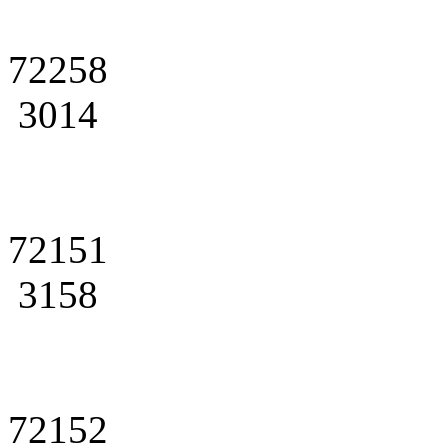
72258
3014
72151
3158
72152