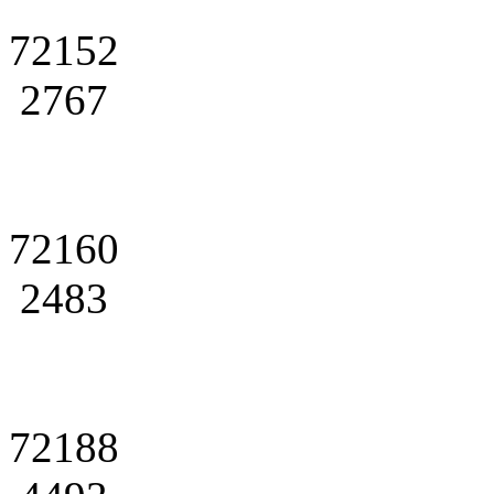
72152
2767
72160
2483
72188