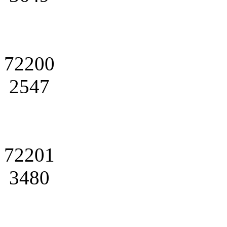
72200
2547
72201
3480