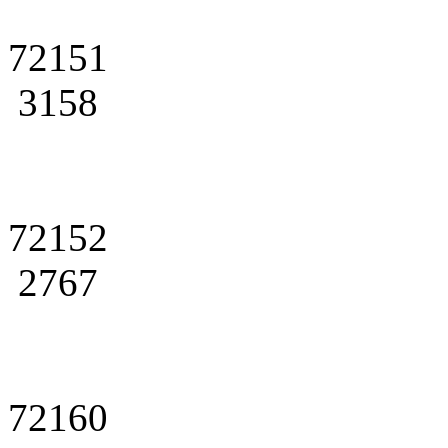
72151
3158
72152
2767
72160